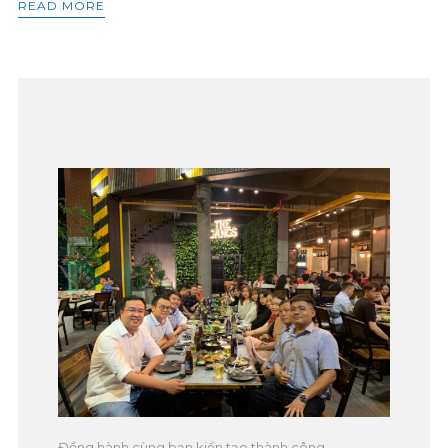
READ MORE
Đồng hành cùng bạn kiến tạo thành công