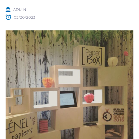
ADMIN
03/20/2023