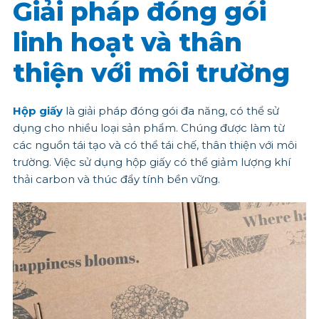
Giải pháp đóng gói
linh hoạt và thân
thiện với môi trường
Hộp giấy
là giải pháp đóng gói đa năng, có thể sử
dụng cho nhiều loại sản phẩm. Chúng được làm từ
các nguồn tái tạo và có thể tái chế, thân thiện với môi
trường. Việc sử dụng hộp giấy có thể giảm lượng khí
thải carbon và thúc đẩy tính bền vững.