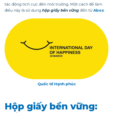
tác động tích cực đến môi trường. Một cách để làm
điều này là sử dụng
hộp giấy bền vững
đến từ
Abox
.
Quốc tế Hạnh phúc
Hộp giấy bền vững: