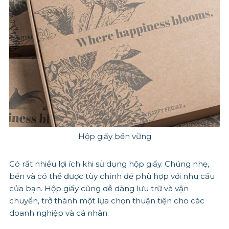
Hộp giấy bền vững
Có rất nhiều lợi ích khi sử dụng hộp giấy. Chúng nhẹ,
bền và có thể được tùy chỉnh để phù hợp với nhu cầu
của bạn. Hộp giấy cũng dễ dàng lưu trữ và vận
chuyển, trở thành một lựa chọn thuận tiện cho các
doanh nghiệp và cá nhân.