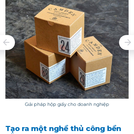
Giải pháp hộp giấy cho doanh nghiệp
Tạo ra một nghề thủ công bền