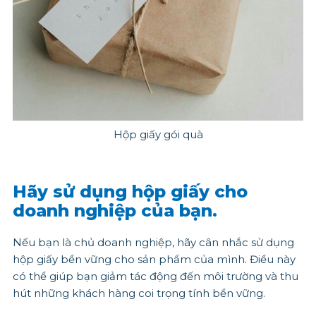
Hộp giấy gói quà
Hãy sử dụng hộp giấy cho
doanh nghiệp của bạn.
Nếu bạn là chủ doanh nghiệp, hãy cân nhắc sử dụng
hộp giấy bền vững cho sản phẩm của mình. Điều này
có thể giúp bạn giảm tác động đến môi trường và thu
hút những khách hàng coi trọng tính bền vững.