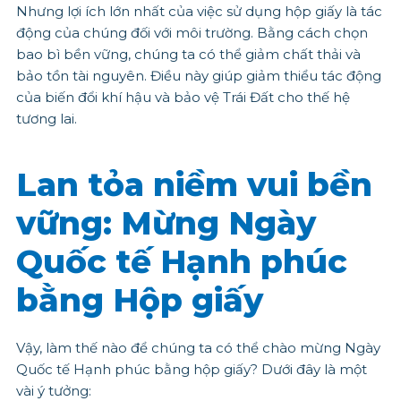
Nhưng lợi ích lớn nhất của việc sử dụng hộp giấy là tác
động của chúng đối với môi trường. Bằng cách chọn
bao bì bền vững, chúng ta có thể giảm chất thải và
bảo tồn tài nguyên. Điều này giúp giảm thiểu tác động
của biến đổi khí hậu và bảo vệ Trái Đất cho thế hệ
tương lai.
Lan tỏa niềm vui bền
vững: Mừng Ngày
Quốc tế Hạnh phúc
bằng Hộp giấy
Vậy, làm thế nào để chúng ta có thể chào mừng Ngày
Quốc tế Hạnh phúc bằng hộp giấy? Dưới đây là một
vài ý tưởng: