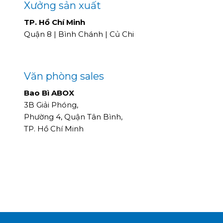
Xưởng sản xuất
TP. Hồ Chí Minh
Quận 8 | Bình Chánh | Củ Chi
Văn phòng sales
Bao Bì ABOX
3B Giải Phóng,
Phường 4, Quận Tân Bình,
TP. Hồ Chí Minh