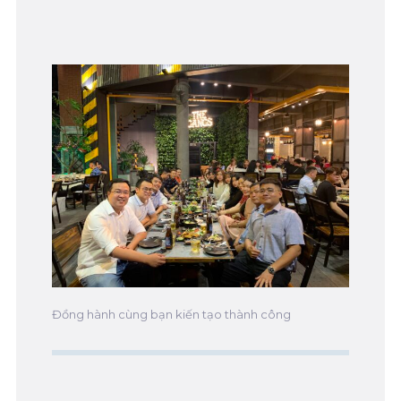
Đồng hành cùng bạn kiến tạo thành công