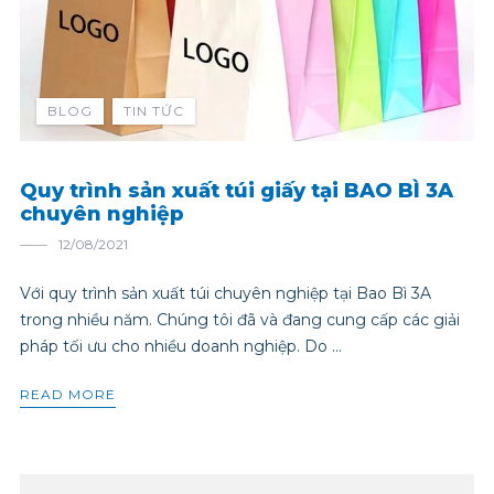
BLOG
TIN TỨC
Quy trình sản xuất túi giấy tại BAO BÌ 3A
chuyên nghiệp
12/08/2021
Với quy trình sản xuất túi chuyên nghiệp tại Bao Bì 3A
trong nhiều năm. Chúng tôi đã và đang cung cấp các giải
pháp tối ưu cho nhiều doanh nghiệp. Do ...
READ MORE