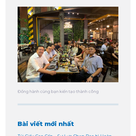
Đồng hành cùng bạn kiến tạo thành công
Bài viết mới nhất