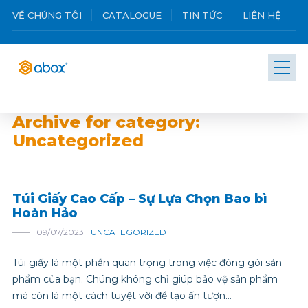
VỀ CHÚNG TÔI
CATALOGUE
TIN TỨC
LIÊN HỆ
Archive for category:
Uncategorized
Túi Giấy Cao Cấp – Sự Lựa Chọn Bao bì
Hoàn Hảo
09/07/2023
UNCATEGORIZED
Túi giấy là một phần quan trọng trong việc đóng gói sản
phẩm của bạn. Chúng không chỉ giúp bảo vệ sản phẩm
mà còn là một cách tuyệt vời để tạo ấn tượn...