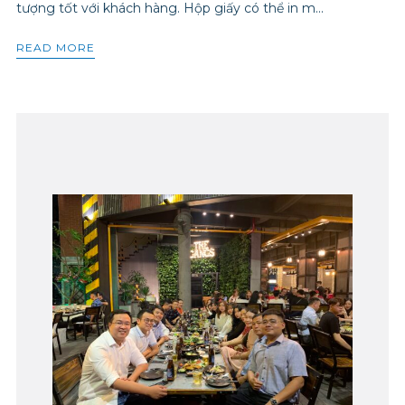
tượng tốt với khách hàng. Hộp giấy có thể in m...
READ MORE