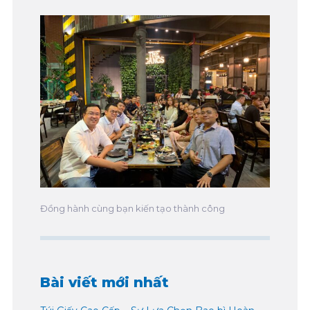
Đồng hành cùng bạn kiến tạo thành công
Bài viết mới nhất