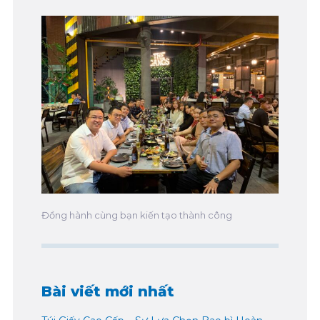
Đồng hành cùng bạn kiến tạo thành công
Bài viết mới nhất