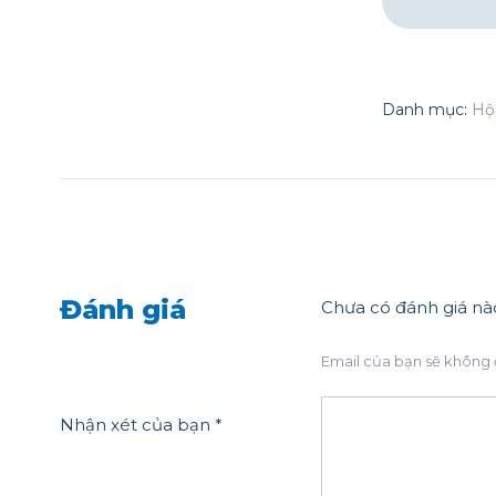
Danh mục:
Hộ
Đánh giá
Chưa có đánh giá nà
Email của bạn sẽ không 
Nhận xét của bạn
*