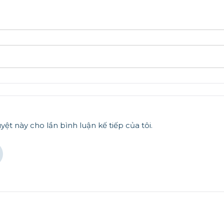
yệt này cho lần bình luận kế tiếp của tôi.