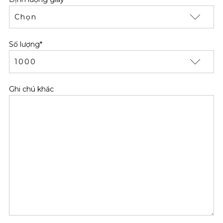
Số lượng*
Ghi chú khác