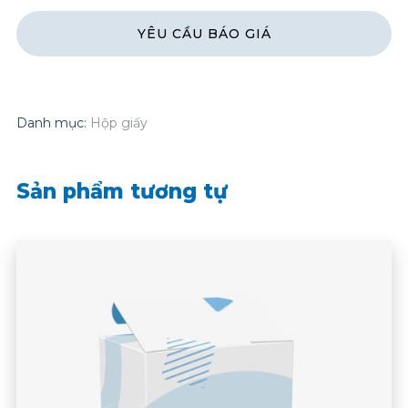
Danh mục:
Hộp giấy
Sản phẩm tương tự