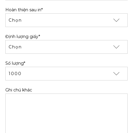
Hoàn thiện sau in*
Định lượng giấy*
Số lượng*
Ghi chú khác