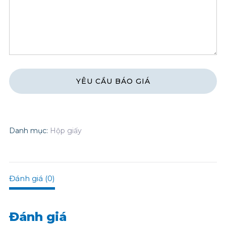
Danh mục:
Hộp giấy
Đánh giá (0)
Đánh giá