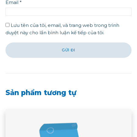
Email
*
Lưu tên của tôi, email, và trang web trong trình
duyệt này cho lần bình luận kế tiếp của tôi.
Sản phẩm tương tự