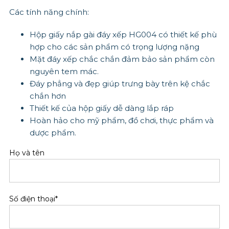
Các tính năng chính:
Hộp giấy nắp gài đáy xếp HG004 có thiết kế phù
hợp cho các sản phẩm có trọng lượng nặng
Mặt đáy xếp chắc chắn đảm bảo sản phẩm còn
nguyên tem mác.
Đáy phẳng và đẹp giúp trưng bày trên kệ chắc
chắn hơn
Thiết kế của hộp giấy dễ dàng lắp ráp
Hoàn hảo cho mỹ phẩm, đồ chơi, thực phẩm và
dược phẩm.
Họ và tên
Số điện thoại*