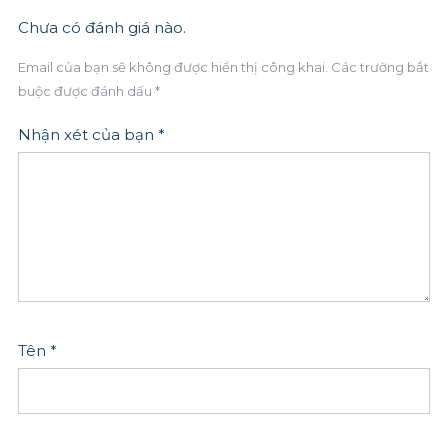
Chưa có đánh giá nào.
Email của bạn sẽ không được hiển thị công khai.
Các trường bắt
buộc được đánh dấu
*
Nhận xét của bạn
*
Tên
*