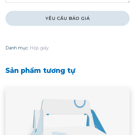
Danh mục:
Hộp giấy
Sản phẩm tương tự