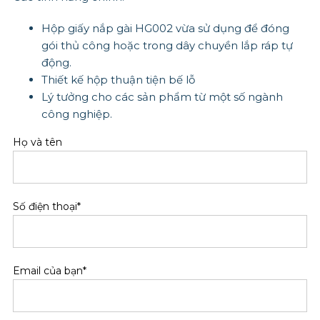
Hộp giấy nắp gài HG002 vừa sử dụng để đóng
gói thủ công hoặc trong dây chuyền lắp ráp tự
động.
Thiết kế hộp thuận tiện bế lỗ
Lý tưởng cho các sản phẩm từ một số ngành
công nghiệp.
Họ và tên
Số điện thoại*
Email của bạn*