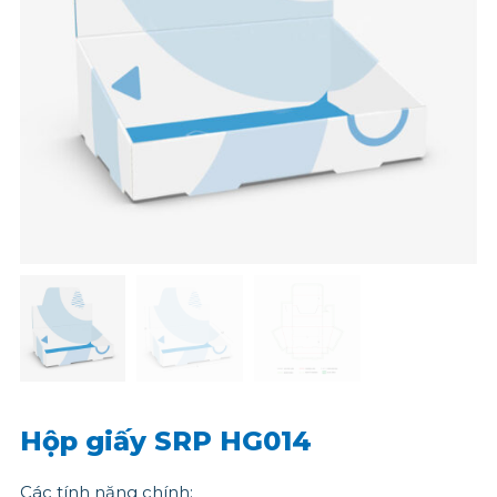
Hộp giấy SRP HG014
Các tính năng chính: