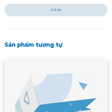
Sản phẩm tương tự