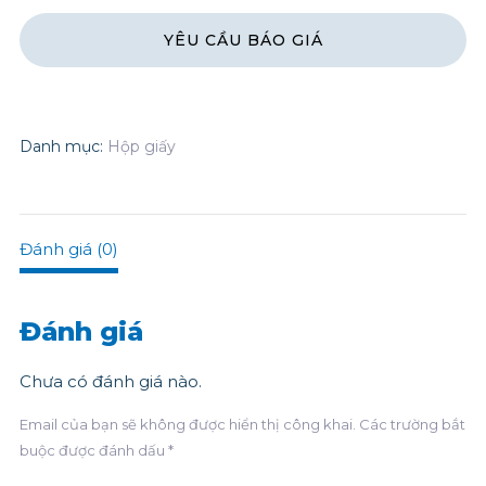
Danh mục:
Hộp giấy
Đánh giá (0)
Đánh giá
Chưa có đánh giá nào.
Email của bạn sẽ không được hiển thị công khai.
Các trường bắt
buộc được đánh dấu
*