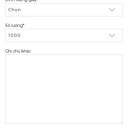
Số lượng*
Ghi chú khác