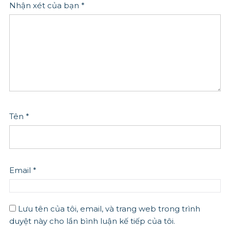
Nhận xét của bạn
*
Tên
*
Email
*
Lưu tên của tôi, email, và trang web trong trình
duyệt này cho lần bình luận kế tiếp của tôi.