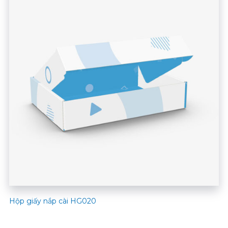
Hộp giấy nắp cài HG020