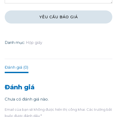
Danh mục:
Hộp giấy
Đánh giá (0)
Đánh giá
Chưa có đánh giá nào.
Email của bạn sẽ không được hiển thị công khai.
Các trường bắt
buộc được đánh dấu
*