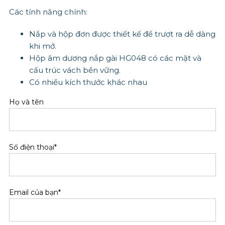
Các tính năng chính:
Nắp và hộp đơn được thiết kế để trượt ra dễ dàng
khi mở.
Hộp âm dương nắp gài HG048 có các mặt và
cấu trúc vách bền vững.
Có nhiều kích thước khác nhau
Họ và tên
Số điện thoại*
Email của bạn*