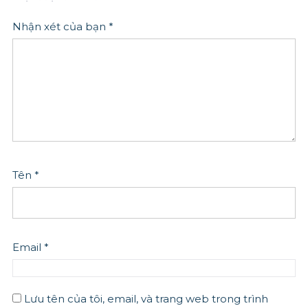
Nhận xét của bạn
*
Tên
*
Email
*
Lưu tên của tôi, email, và trang web trong trình