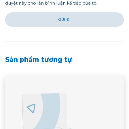
duyệt này cho lần bình luận kế tiếp của tôi.
Sản phẩm tương tự