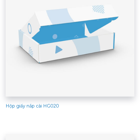
Hộp giấy nắp cài HG020