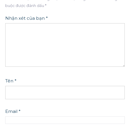
buộc được đánh dấu
*
Nhận xét của bạn
*
Tên
*
Email
*