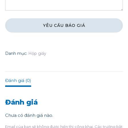
Danh mục:
Hộp giấy
Đánh giá (0)
Đánh giá
Chưa có đánh giá nào.
Email của bạn sẽ không được hiển thị công khai.
Các trường bắt