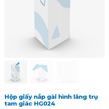
Hộp giấy nắp gài hình lăng trụ
tam giác HG024