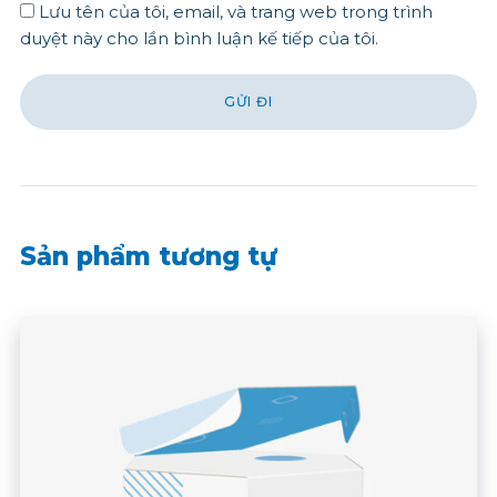
Lưu tên của tôi, email, và trang web trong trình
duyệt này cho lần bình luận kế tiếp của tôi.
Sản phẩm tương tự