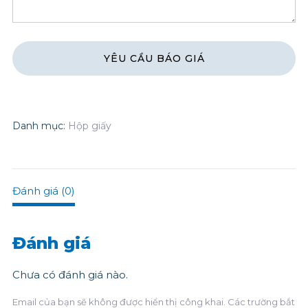
Danh mục:
Hộp giấy
Đánh giá (0)
Đánh giá
Chưa có đánh giá nào.
Email của bạn sẽ không được hiển thị công khai.
Các trường bắt