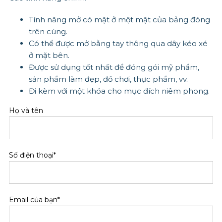
Tính năng mở có mặt ở một mặt của bảng đóng
trên cùng.
Có thể được mở bằng tay thông qua dây kéo xé
ở mặt bên.
Được sử dụng tốt nhất để đóng gói mỹ phẩm,
sản phẩm làm đẹp, đồ chơi, thực phẩm, vv.
Đi kèm với một khóa cho mục đích niêm phong.
Họ và tên
Số điện thoại*
Email của bạn*