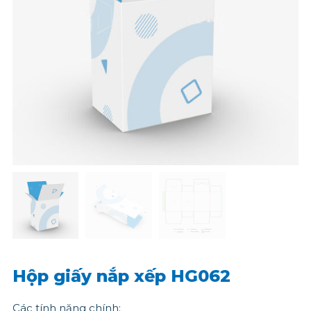
Hộp giấy nắp xếp HG062
Các tính năng chính: