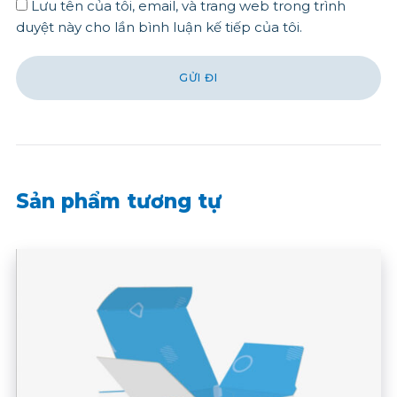
Lưu tên của tôi, email, và trang web trong trình
duyệt này cho lần bình luận kế tiếp của tôi.
Sản phẩm tương tự