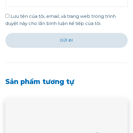
Lưu tên của tôi, email, và trang web trong trình
duyệt này cho lần bình luận kế tiếp của tôi.
Sản phẩm tương tự