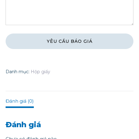
Danh mục:
Hộp giấy
Đánh giá (0)
Đánh giá
Chưa có đánh giá nào.