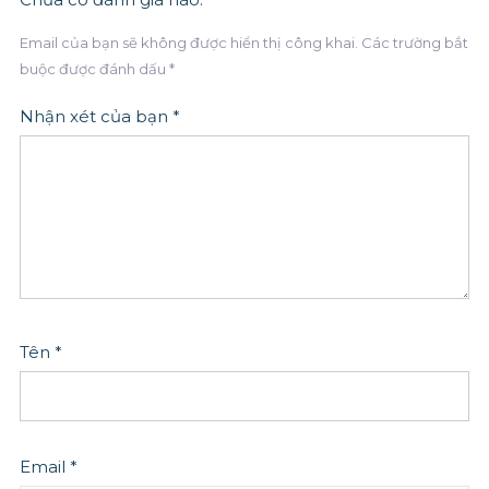
Email của bạn sẽ không được hiển thị công khai.
Các trường bắt
buộc được đánh dấu
*
Nhận xét của bạn
*
Tên
*
Email
*