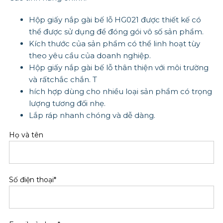
Hộp giấy nắp gài bế lỗ HG021 được thiết kế có
thể được sử dụng để đóng gói vô số sản phẩm.
Kích thước của sản phẩm có thể linh hoạt tùy
theo yêu cầu của doanh nghiệp.
Hộp giấy nắp gài bế lỗ thân thiện với môi trường
và rấtchắc chắn. T
hích hợp dùng cho nhiều loại sản phẩm có trọng
lượng tương đối nhẹ.
Lắp ráp nhanh chóng và dễ dàng.
Họ và tên
Số điện thoại*