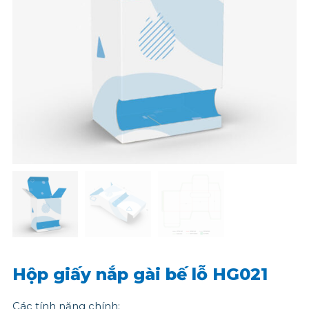
Hộp giấy nắp gài bế lỗ HG021
Các tính năng chính: