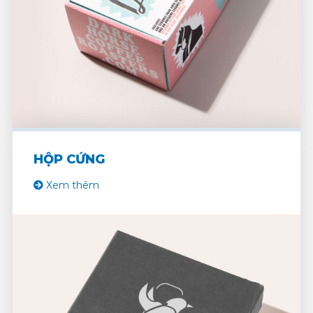
HỘP CỨNG
Xem thêm