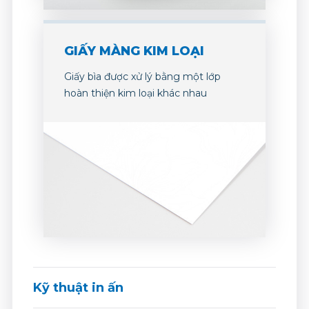
GIẤY MÀNG KIM LOẠI
Giấy bìa được xử lý bằng một lớp
hoàn thiện kim loại khác nhau
Kỹ thuật in ấn