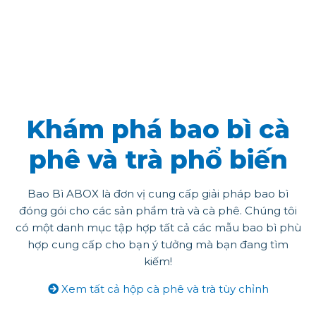
Khám phá bao bì cà
phê và trà phổ biến
Bao Bì ABOX là đơn vị cung cấp giải pháp bao bì
đóng gói cho các sản phẩm trà và cà phê. Chúng tôi
có một danh mục tập hợp tất cả các mẫu bao bì phù
hợp cung cấp cho bạn ý tưởng mà bạn đang tìm
kiếm!
Xem tất cả hộp cà phê và trà tùy chỉnh