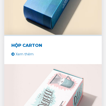
HỘP CARTON
Xem thêm