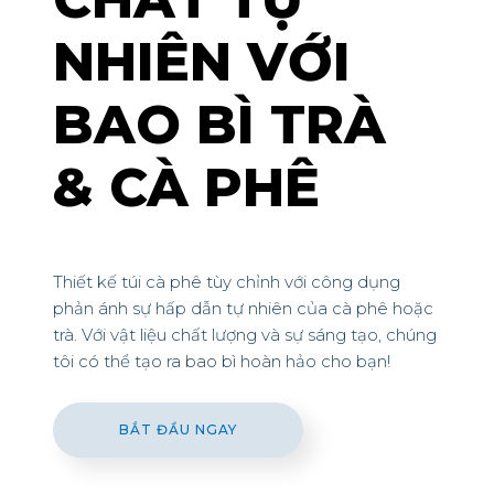
NHIÊN VỚI
BAO BÌ TRÀ
& CÀ PHÊ
Thiết kế túi cà phê tùy chỉnh với công dụng
phản ánh sự hấp dẫn tự nhiên của cà phê hoặc
trà. Với vật liệu chất lượng và sự sáng tạo, chúng
tôi có thể tạo ra bao bì hoàn hảo cho bạn!
BẮT ĐẦU NGAY