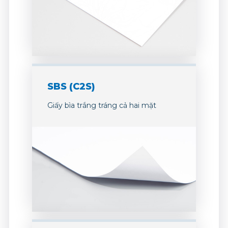
SBS (C2S)
Giấy bìa trắng tráng cả hai mặt