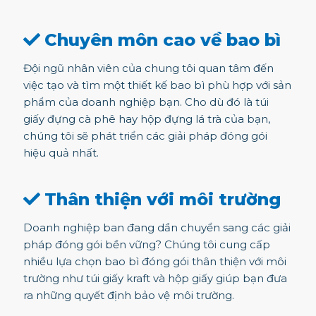
Chuyên môn cao về bao bì
Đội ngũ nhân viên của chung tôi quan tâm đến
việc tạo và tìm một thiết kế bao bì phù hợp với sản
phẩm của doanh nghiệp bạn. Cho dù đó là túi
giấy đựng cà phê hay hộp đựng lá trà của bạn,
chúng tôi sẽ phát triển các giải pháp đóng gói
hiệu quả nhất.
Thân thiện với môi trường
Doanh nghiệp ban đang dần chuyển sang các giải
pháp đóng gói bền vững? Chúng tôi cung cấp
nhiều lựa chọn bao bì đóng gói thân thiện với môi
trường như túi giấy kraft và hộp giấy giúp bạn đưa
ra những quyết định bảo vệ môi trường.