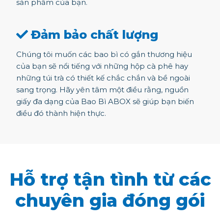
sản phẩm của bạn.
Đảm bảo chất lượng
Chúng tôi muốn các bao bì có gắn thương hiệu
của bạn sẽ nổi tiếng với những hộp cà phê hay
những túi trà có thiết kế chắc chắn và bề ngoài
sang trọng. Hãy yên tâm một điều rằng, nguồn
giấy đa dạng của Bao Bì ABOX sẽ giúp bạn biến
điều đó thành hiện thực.
Hỗ trợ tận tình từ các
chuyên gia đóng gói