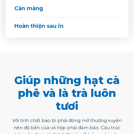
Cán màng
Hoàn thiện sau in
Giúp những hạt cà
phê và là trà luôn
tươi
Với tính chất bao bì phải đóng mở thường xuyên
nên độ bền của vỏ hộp phải đảm bảo. Cấu trúc