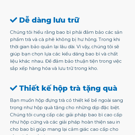
Dễ dàng lưu trữ
Chúng tôi hiểu rằng bao bì phải đảm bảo các sản
phẩm trà và cà phê không bị hư hỏng. Trong khi
thời gian bảo quản lại lâu dài. Vì vậy, chúng tôi sẽ
giúp bạn chọn lựa các kiểu dáng bao bì và chất
liệu khác nhau. Để đảm bảo thuận tiện trong việc
sắp xếp hàng hóa và lưu trữ trong kho.
Thiết kế hộp trà tặng quà
Bạn muốn hộp đựng trà có thiết kế bề ngoài sang
trọng như hộp quà tặng cho những dịp đặc biệt.
Chúng tôi cung cấp các giải pháp bao bì cao cấp
như hộp cứng và các giải pháp hoàn thiện sau in
cho bao bì giúp mang lại cảm giác cao cấp cho