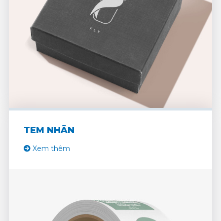
TEM NHÃN
Xem thêm