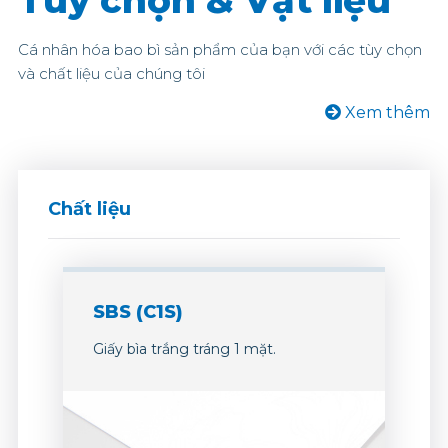
Tùy chọn & Vật liệu
Cá nhân hóa bao bì sản phẩm của bạn với các tùy chọn
và chất liệu của chúng tôi
Xem thêm
Chất liệu
SBS (C1S)
Giấy bìa trắng tráng 1 mặt.