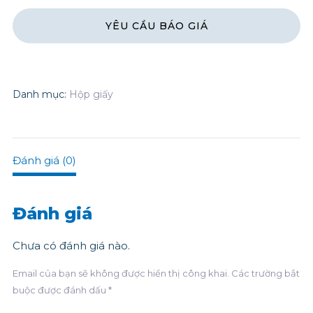
Danh mục:
Hộp giấy
Đánh giá (0)
Đánh giá
Chưa có đánh giá nào.
Email của bạn sẽ không được hiển thị công khai.
Các trường bắt
buộc được đánh dấu
*