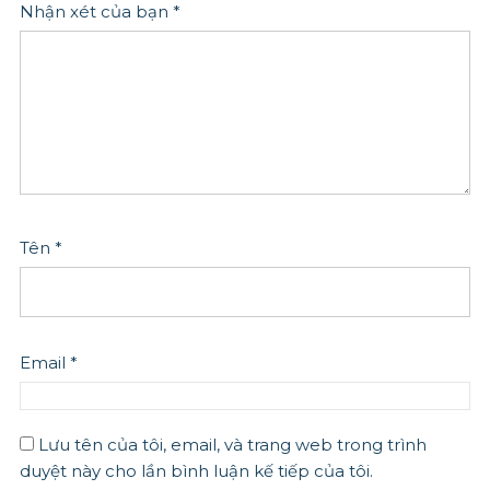
Nhận xét của bạn
*
Tên
*
Email
*
Lưu tên của tôi, email, và trang web trong trình
duyệt này cho lần bình luận kế tiếp của tôi.