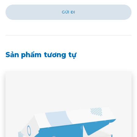
Sản phẩm tương tự