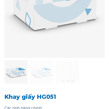
Khay giấy HG051
Các tính năng chính: