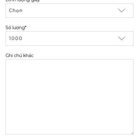
Số lượng*
Ghi chú khác