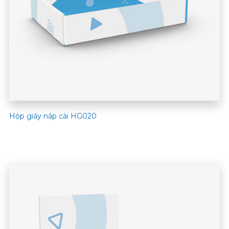
Hộp giấy nắp cài HG020