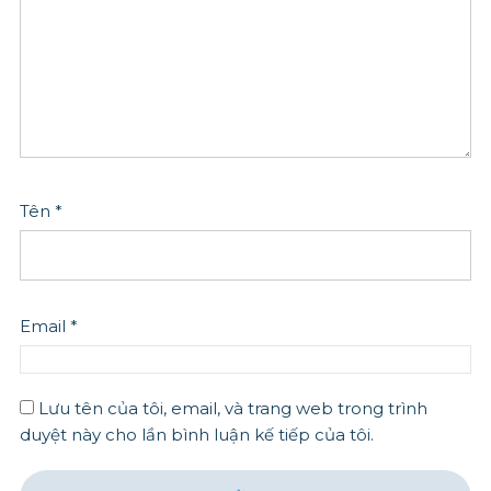
Tên
*
Email
*
Lưu tên của tôi, email, và trang web trong trình
duyệt này cho lần bình luận kế tiếp của tôi.