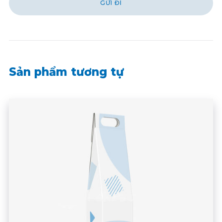
Sản phẩm tương tự