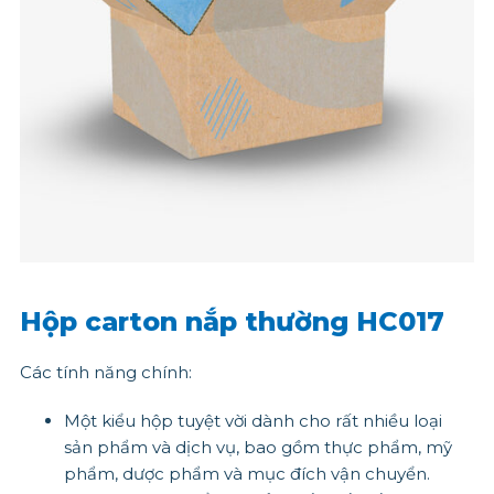
Hộp carton nắp thường HC017
Các tính năng chính:
Một kiểu hộp tuyệt vời dành cho rất nhiều loại
sản phẩm và dịch vụ, bao gồm thực phẩm, mỹ
phẩm, dược phẩm và mục đích vận chuyển.