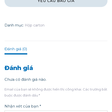
Danh mục:
Hộp carton
Đánh giá (0)
Đánh giá
Chưa có đánh giá nào.
Email của bạn sẽ không được hiển thị công khai.
Các trường bắt
buộc được đánh dấu
*
Nhận xét của bạn
*