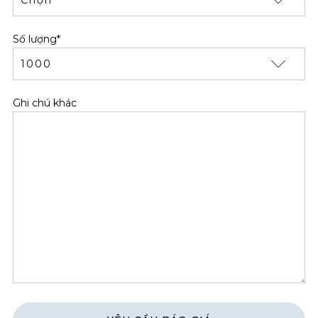
Số lượng*
Ghi chú khác