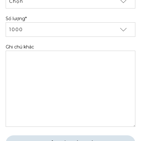
Số lượng*
Ghi chú khác