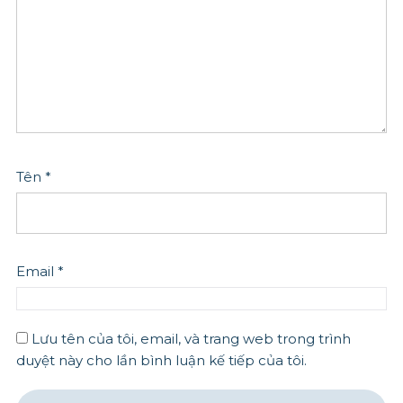
Tên
*
Email
*
Lưu tên của tôi, email, và trang web trong trình
duyệt này cho lần bình luận kế tiếp của tôi.