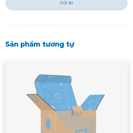
Sản phẩm tương tự