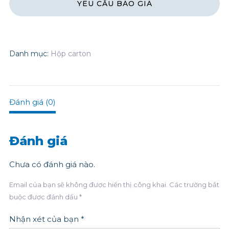
Danh mục:
Hộp carton
Đánh giá (0)
Đánh giá
Chưa có đánh giá nào.
Email của bạn sẽ không được hiển thị công khai.
Các trường bắt
buộc được đánh dấu
*
Nhận xét của bạn
*