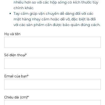
nhiều hơn so với các hộp sóng có kích thước tùy
chỉnh khác.
Tay cầm giúp vận chuyển dễ dàng đối với các
mặt hàng nhạy cảm hoặc dễ vỡ, đặc biệt là đối
với các sản phẩm cần được bảo quản đúng cách.
Họ và tên
Số điện thoại*
Email của bạn*
Chiều dài (cm)*