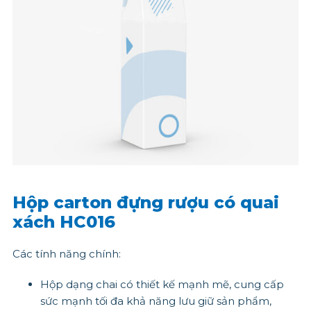
Hộp carton đựng rượu có quai
xách HC016
Các tính năng chính:
Hộp dạng chai có thiết kế mạnh mẽ, cung cấp
sức mạnh tối đa khả năng lưu giữ sản phẩm,