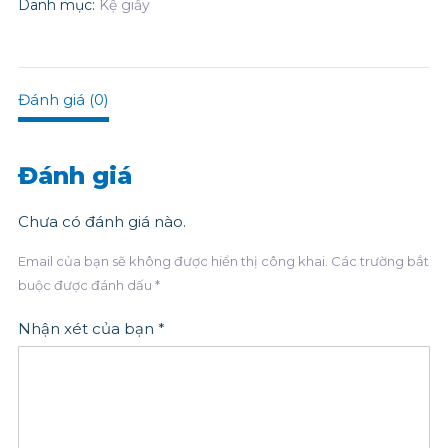
Danh mục:
Kệ giấy
Đánh giá (0)
Đánh giá
Chưa có đánh giá nào.
Email của bạn sẽ không được hiển thị công khai.
Các trường bắt
buộc được đánh dấu
*
Nhận xét của bạn
*