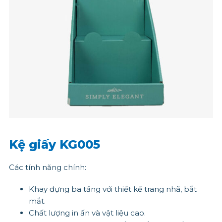
Kệ giấy KG005
Các tính năng chính:
Khay đựng ba tầng với thiết kế trang nhã, bắt
mắt.
Chất lượng in ấn và vật liệu cao.