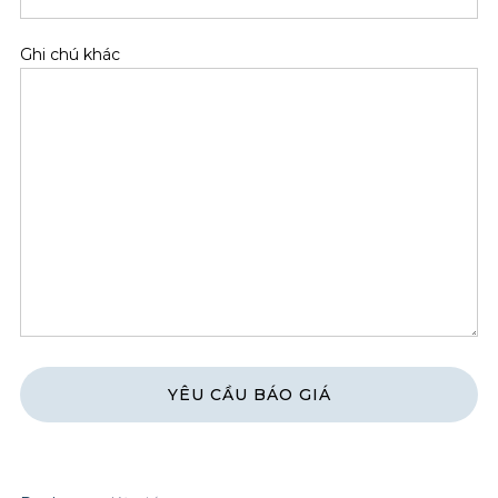
Ghi chú khác