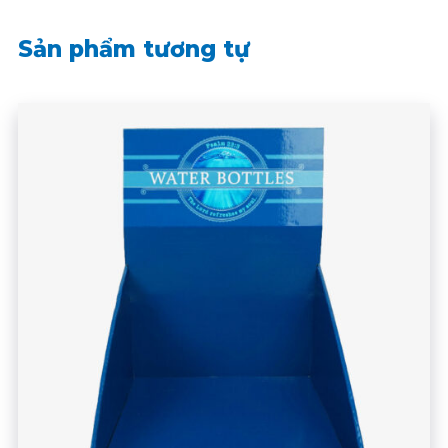
Sản phẩm tương tự