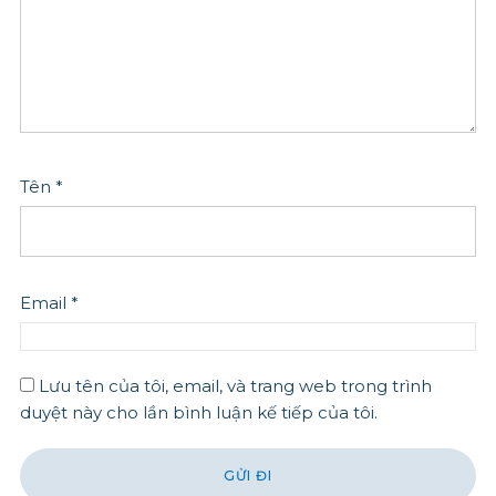
Tên
*
Email
*
Lưu tên của tôi, email, và trang web trong trình
duyệt này cho lần bình luận kế tiếp của tôi.