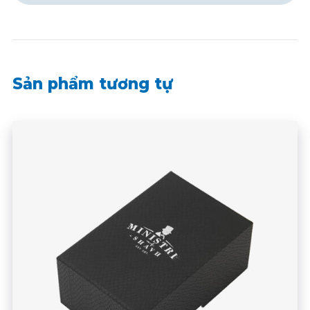
Sản phẩm tương tự