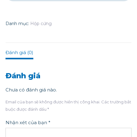
Danh mục:
Hộp cứng
Đánh giá (0)
Đánh giá
Chưa có đánh giá nào.
Email của bạn sẽ không được hiển thị công khai.
Các trường bắt
buộc được đánh dấu
*
Nhận xét của bạn
*