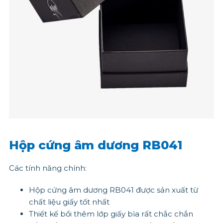
Hộp cứng âm dương RB041
Các tính năng chính:
Hộp cứng âm dương RB041 được sản xuất từ
chất liệu giấy tốt nhất
Thiết kế bồi thêm lớp giấy bìa rất chắc chắn