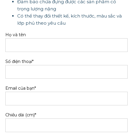
Đảm bảo chứa đựng được các sản phẩm có
trọng lượng nặng
Có thể thay đổi thiết kế, kích thước, màu sắc và
lớp phủ theo yêu cầu
Họ và tên
Số điện thoại*
Email của bạn*
Chiều dài (cm)*