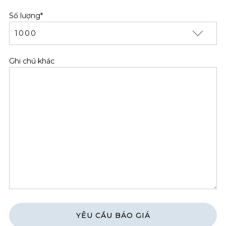
Số lượng*
Ghi chú khác