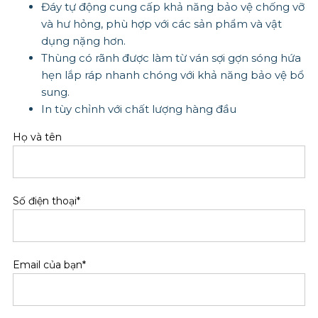
Đáy tự động cung cấp khả năng bảo vệ chống vỡ
và hư hỏng, phù hợp với các sản phẩm và vật
dụng nặng hơn.
Thùng có rãnh được làm từ ván sợi gợn sóng hứa
hẹn lắp ráp nhanh chóng với khả năng bảo vệ bổ
sung.
In tùy chỉnh với chất lượng hàng đầu
Họ và tên
Số điện thoại*
Email của bạn*