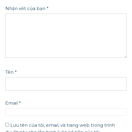
Nhận xét của bạn
*
Tên
*
Email
*
Lưu tên của tôi, email, và trang web trong trình