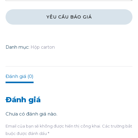
Danh mục:
Hộp carton
Đánh giá (0)
Đánh giá
Chưa có đánh giá nào.
Email của bạn sẽ không được hiển thị công khai.
Các trường bắt
buộc được đánh dấu
*